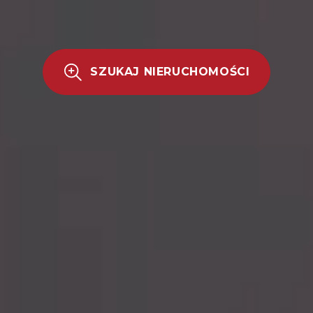
SZUKAJ NIERUCHOMOŚCI