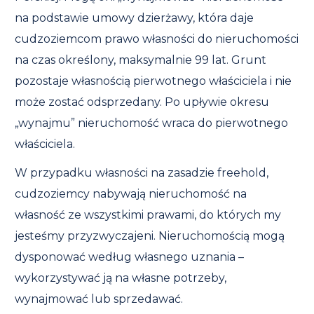
na podstawie umowy dzierżawy, która daje
cudzoziemcom prawo własności do nieruchomości
na czas określony, maksymalnie 99 lat. Grunt
pozostaje własnością pierwotnego właściciela i nie
może zostać odsprzedany. Po upływie okresu
„wynajmu” nieruchomość wraca do pierwotnego
właściciela.
W przypadku własności na zasadzie freehold,
cudzoziemcy nabywają nieruchomość na
własność ze wszystkimi prawami, do których my
jesteśmy przyzwyczajeni. Nieruchomością mogą
dysponować według własnego uznania –
wykorzystywać ją na własne potrzeby,
wynajmować lub sprzedawać.