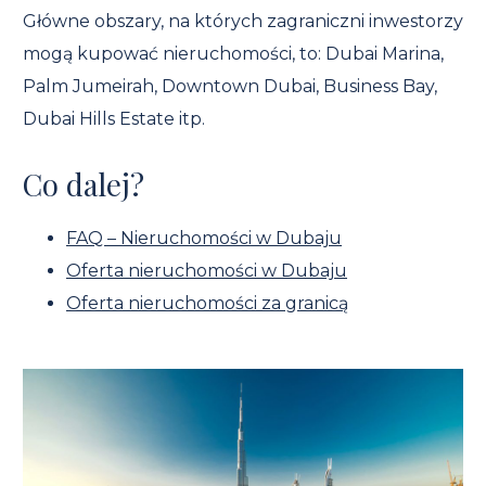
Główne obszary, na których zagraniczni inwestorzy
mogą kupować nieruchomości, to: Dubai Marina,
Palm Jumeirah, Downtown Dubai, Business Bay,
Dubai Hills Estate itp.
Co dalej?
FAQ – Nieruchomości w Dubaju
Oferta nieruchomości w Dubaju
Oferta nieruchomości za granicą