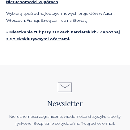
Nieruchomości w górach
Wybieraj spośród najlepszych nowych projektów w Austrii,
Włoszech, Francji, Szwajcarii lub na Słowacji.
» Mieszkanie tuż przy stokach narciarskich? Zapoznaj
się z ekskluzywnymi ofertami.
Newsletter
Nieruchomości zagraniczne, wiadomości, statystyki, raporty
rynkowe. Bezpłatnie co tydzień na Twój adres e-mail.