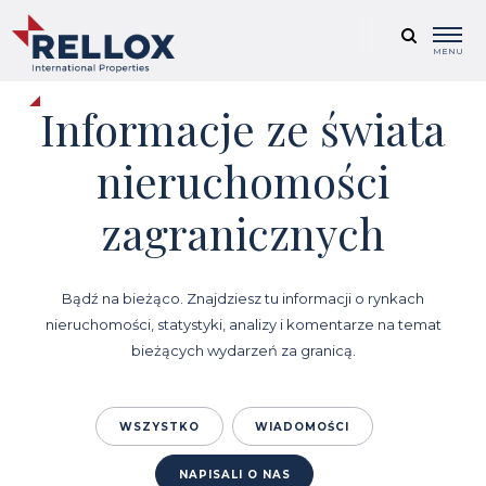
MENU
Informacje ze świata
nieruchomości
zagranicznych
Bądź na bieżąco. Znajdziesz tu informacji o rynkach
nieruchomości, statystyki, analizy i komentarze na temat
bieżących wydarzeń za granicą.
WSZYSTKO
WIADOMOŚCI
NAPISALI O NAS