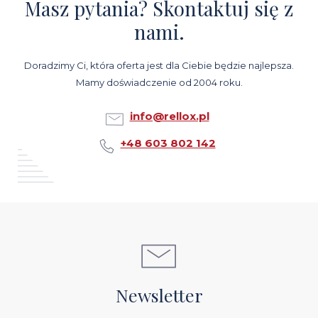
Masz pytania? Skontaktuj się z
nami.
Doradzimy Ci, która oferta jest dla Ciebie będzie najlepsza.
Mamy doświadczenie od 2004 roku.
info@rellox.pl
+48 603 802 142
Newsletter