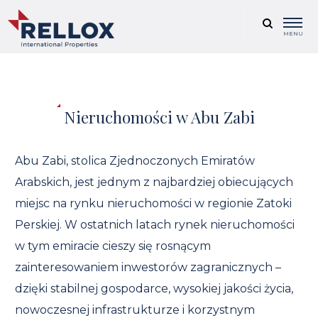
MENU
Nieruchomości w Abu Zabi
Abu Zabi, stolica Zjednoczonych Emiratów
Arabskich, jest jednym z najbardziej obiecujących
miejsc na rynku nieruchomości w regionie Zatoki
Perskiej. W ostatnich latach rynek nieruchomości
w tym emiracie cieszy się rosnącym
zainteresowaniem inwestorów zagranicznych –
dzięki stabilnej gospodarce, wysokiej jakości życia,
nowoczesnej infrastrukturze i korzystnym