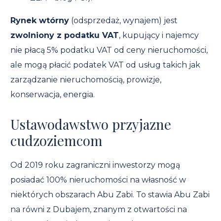
Rynek wtórny
(odsprzedaż, wynajem) jest
zwolniony z podatku VAT
, kupujący i najemcy
nie płacą 5% podatku VAT od ceny nieruchomości,
ale mogą płacić podatek VAT od usług takich jak
zarządzanie nieruchomością, prowizje,
konserwacja, energia.
Ustawodawstwo przyjazne
cudzoziemcom
Od 2019 roku zagraniczni inwestorzy mogą
posiadać 100% nieruchomości na własność w
niektórych obszarach Abu Zabi. To stawia Abu Zabi
na równi z Dubajem, znanym z otwartości na