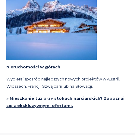
Nieruchomości w górach
Wybieraj spośród najlepszych nowych projektów w Austrii,
Włoszech, Francji, Szwajcarii lub na Słowacji.
» Mieszkanie tuż przy stokach narciarskich? Zapoznaj
się z ekskluzywnymi ofertami.