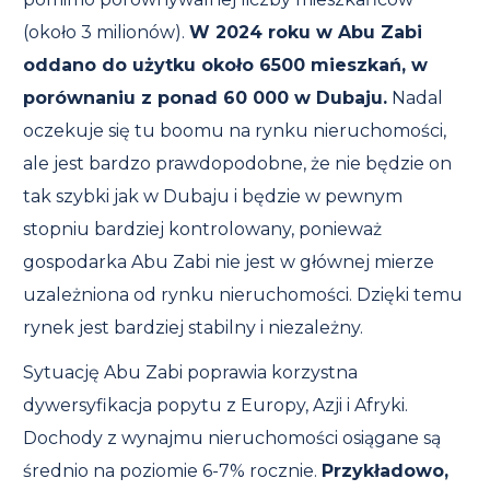
(około 3 milionów).
W 2024 roku w Abu Zabi
oddano do użytku około 6500 mieszkań, w
porównaniu z ponad 60 000 w Dubaju.
Nadal
oczekuje się tu boomu na rynku nieruchomości,
ale jest bardzo prawdopodobne, że nie będzie on
tak szybki jak w Dubaju i będzie w pewnym
stopniu bardziej kontrolowany, ponieważ
gospodarka Abu Zabi nie jest w głównej mierze
uzależniona od rynku nieruchomości. Dzięki temu
rynek jest bardziej stabilny i niezależny.
Sytuację Abu Zabi poprawia korzystna
dywersyfikacja popytu z Europy, Azji i Afryki.
Dochody z wynajmu nieruchomości osiągane są
średnio na poziomie 6-7% rocznie.
Przykładowo,