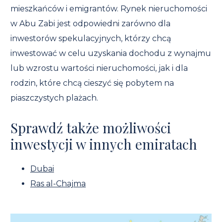
mieszkańców i emigrantów. Rynek nieruchomości
w Abu Zabi jest odpowiedni zarówno dla
inwestorów spekulacyjnych, którzy chcą
inwestować w celu uzyskania dochodu z wynajmu
lub wzrostu wartości nieruchomości, jak i dla
rodzin, które chcą cieszyć się pobytem na
piaszczystych plażach.
Sprawdź także możliwości
inwestycji w innych emiratach
Dubai
Ras al-Chajma