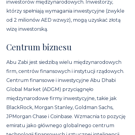
inwestorów międzynarodowych. Inwestorzy,
którzy spełniają wymagania inwestycyjne (zwykle
od 2 milionów AED wzwyż), mogą uzyskać złotą
wizę inwestorską.
Centrum biznesu
Abu Zabi jest siedzibą wielu międzynarodowych
firm, centrów finansowych i instytucji rządowych.
Centrum finansowe i inwestycyjne Abu Dhabi
Global Market (ADGM) przyciągnęło
międzynarodowe firmy inwestycyjne, takie jak
BlackRock, Morgan Stanley, Goldman Sachs,
JPMorgan Chase i Coinbase. Wzmacnia to pozycję
emiratu jako głównego globalnego centrum
technologii finansowych i sztucznej inteligencji.