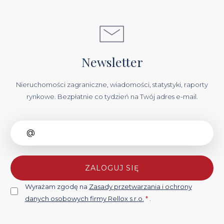
Newsletter
Nieruchomości zagraniczne, wiadomości, statystyki, raporty
rynkowe. Bezpłatnie co tydzień na Twój adres e-mail.
ZALOGUJ SIĘ
Wyrażam zgodę na
Zasady przetwarzania i ochrony
danych osobowych firmy Rellox s.r.o.
*
.