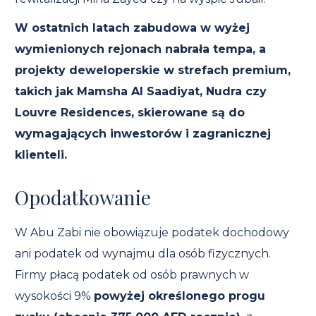
W ostatnich latach zabudowa w wyżej
wymienionych rejonach nabrała tempa, a
projekty deweloperskie w strefach premium,
takich jak Mamsha Al Saadiyat, Nudra czy
Louvre Residences, skierowane są do
wymagających inwestorów i zagranicznej
klienteli.
Opodatkowanie
W Abu Zabi nie obowiązuje podatek dochodowy
ani podatek od wynajmu dla osób fizycznych.
Firmy płacą podatek od osób prawnych w
wysokości 9%
powyżej określonego progu