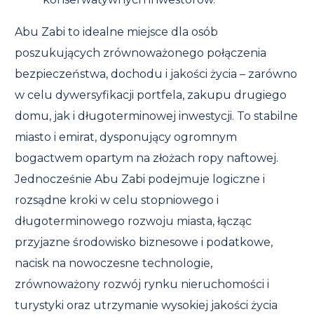
Abu Zabi to idealne miejsce dla osób
poszukujących zrównoważonego połączenia
bezpieczeństwa, dochodu i jakości życia – zarówno
w celu dywersyfikacji portfela, zakupu drugiego
domu, jak i długoterminowej inwestycji. To stabilne
miasto i emirat, dysponujący ogromnym
bogactwem opartym na złożach ropy naftowej.
Jednocześnie Abu Zabi podejmuje logiczne i
rozsądne kroki w celu stopniowego i
długoterminowego rozwoju miasta, łącząc
przyjazne środowisko biznesowe i podatkowe,
nacisk na nowoczesne technologie,
zrównoważony rozwój rynku nieruchomości i
turystyki oraz utrzymanie wysokiej jakości życia