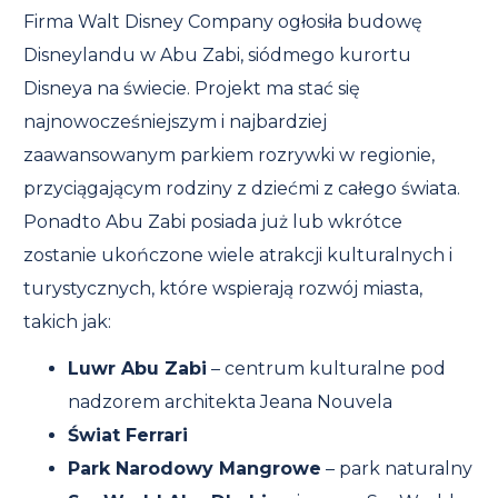
Firma Walt Disney Company ogłosiła budowę
Disneylandu w Abu Zabi, siódmego kurortu
Disneya na świecie. Projekt ma stać się
najnowocześniejszym i najbardziej
zaawansowanym parkiem rozrywki w regionie,
przyciągającym rodziny z dziećmi z całego świata.
Ponadto Abu Zabi posiada już lub wkrótce
zostanie ukończone wiele atrakcji kulturalnych i
turystycznych, które wspierają rozwój miasta,
takich jak:
Luwr Abu Zabi
– centrum kulturalne pod
nadzorem architekta Jeana Nouvela
Świat Ferrari
Park Narodowy Mangrowe
– park naturalny