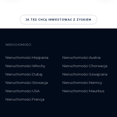
JA TEŻ CHCĘ INWESTOWAĆ Z ZYSKIEM
NIERUCHOMOŚCI
Nieruchomości Hiszpania
Nieruchomości Austria
Nieruchomości Włochy
Nieruchomości Chorwacja
Nieruchomości Dubaj
Nieruchomości Szwajcaria
Nieruchomości Słowacja
Nieruchomości Niemcy
Nieruchomości USA
Nieruchomości Mauritius
Nieruchomości Francja