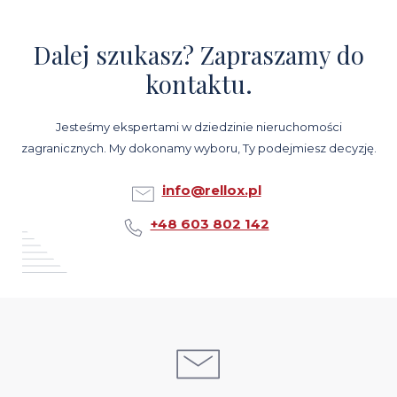
Dalej szukasz? Zapraszamy do
kontaktu.
Jesteśmy ekspertami w dziedzinie nieruchomości
zagranicznych. My dokonamy wyboru, Ty podejmiesz decyzję.
info@rellox.pl
+48 603 802 142