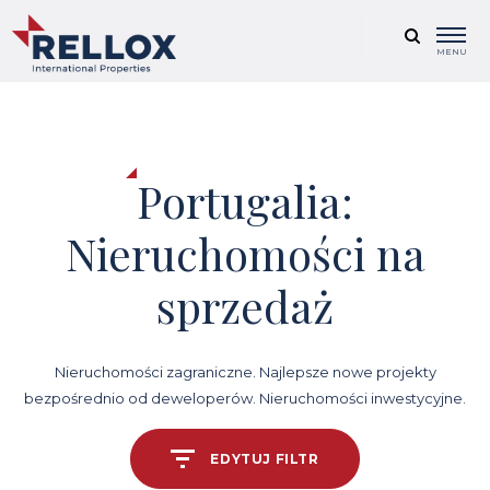
MENU
Portugalia:
Nieruchomości na
sprzedaż
Nieruchomości zagraniczne. Najlepsze nowe projekty
bezpośrednio od deweloperów. Nieruchomości inwestycyjne.
EDYTUJ FILTR