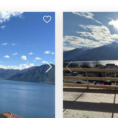
600 000 €