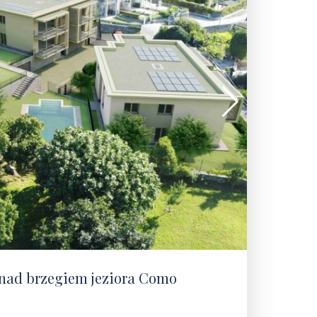
nad brzegiem jeziora Como