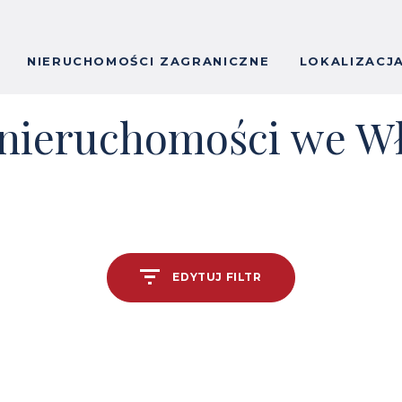
NIERUCHOMOŚCI ZAGRANICZNE
LOKALIZACJ
 nieruchomości we W
EDYTUJ FILTR