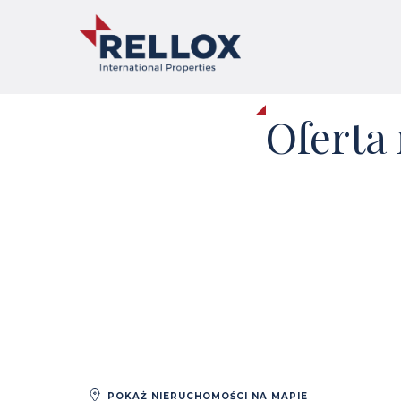
Oferta
POKAŻ NIERUCHOMOŚCI NA MAPIE