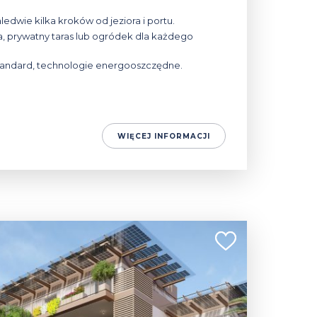
ledwie kilka kroków od jeziora i portu.
, prywatny taras lub ogródek dla każdego
tandard, technologie energooszczędne.
WIĘCEJ INFORMACJI