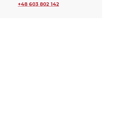
+48 603 802 142