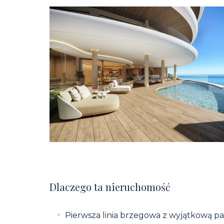
Dlaczego ta nieruchomość
Pierwsza linia brzegowa z wyjątkową pa