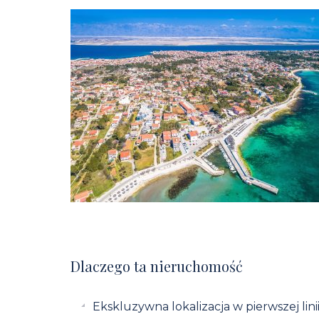
Dlaczego ta nieruchomość
Ekskluzywna lokalizacja w pierwszej lini