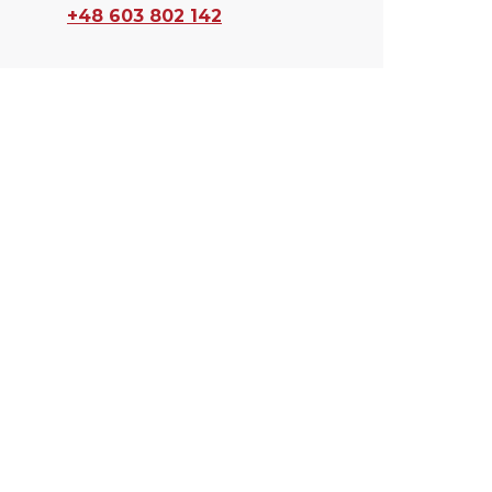
+48 603 802 142