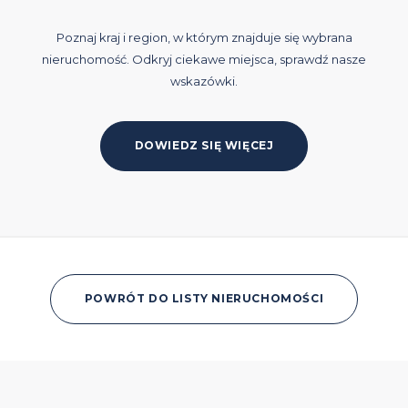
Poznaj kraj i region, w którym znajduje się wybrana
nieruchomość. Odkryj ciekawe miejsca, sprawdź nasze
wskazówki.
DOWIEDZ SIĘ WIĘCEJ
POWRÓT DO LISTY NIERUCHOMOŚCI