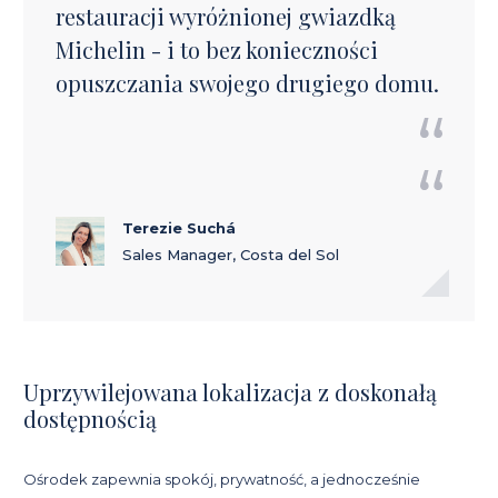
restauracji wyróżnionej gwiazdką
Michelin - i to bez konieczności
opuszczania swojego drugiego domu.
Terezie Suchá
Sales Manager, Costa del Sol
Uprzywilejowana lokalizacja z doskonałą
dostępnością
Ośrodek zapewnia spokój, prywatność, a jednocześnie