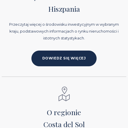
Hiszpania
Przeczytaj więcej o środowisku inwestycyjnym w wybranym
kraju, podstawowych informacjach o rynku nieruchomości i
istotnych statystykach.
DOWIEDZ SIĘ WIĘCEJ
O regionie
Costa del Sol