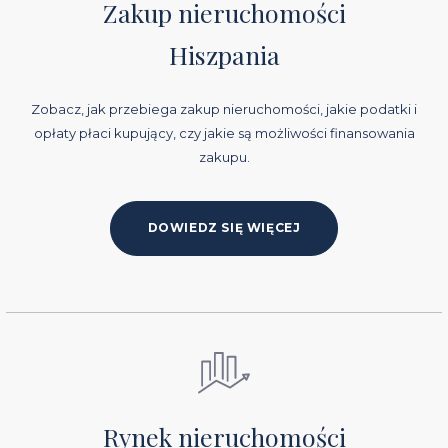
Zakup nieruchomości
Hiszpania
Zobacz, jak przebiega zakup nieruchomości, jakie podatki i
opłaty płaci kupujący, czy jakie są możliwości finansowania
zakupu.
DOWIEDZ SIĘ WIĘCEJ
Rynek nieruchomości