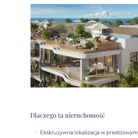
Dlaczego ta nieruchomość
Ekskluzywna lokalizacja w prestiżowym