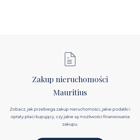
Zakup nieruchomości
Mauritius
Zobacz, jak przebiega zakup nieruchomości, jakie podatki i
opłaty płaci kupujący, czy jakie są możliwości finansowania
zakupu.