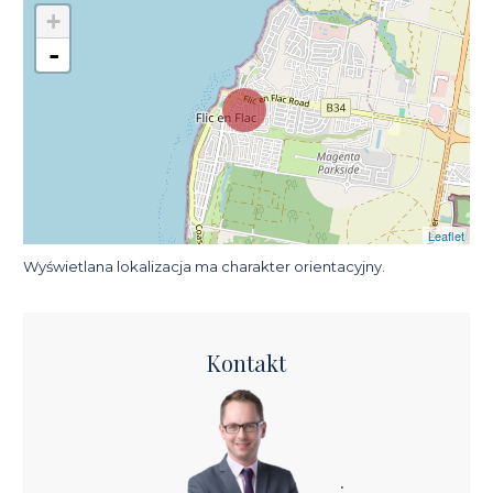
+
-
Leaflet
Wyświetlana lokalizacja ma charakter orientacyjny.
Kontakt