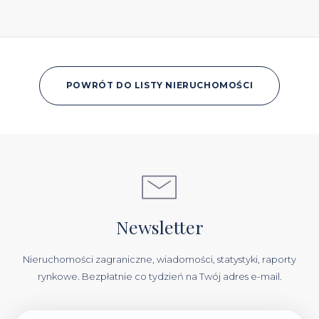
POWRÓT DO LISTY NIERUCHOMOŚCI
Newsletter
Nieruchomości zagraniczne, wiadomości, statystyki, raporty
rynkowe. Bezpłatnie co tydzień na Twój adres e-mail.