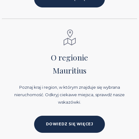
O regionie
Mauritius
Poznaj kraj i region, w którym znajduje się wybrana
nieruchomość. Odkryj ciekawe miejsca, sprawdź nasze
wskazówki.
DOWIEDZ SIĘ WIĘCEJ