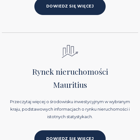
DOWIEDZ SIĘ WIĘCEJ
Rynek nieruchomości
Mauritius
Przeczytaj więcej o środowisku inwestycyjnym w wybranym
kraju, podstawowych informacjach o rynku nieruchomości i
istotnych statystykach.
DOWIEDZ SIĘ WIĘCEJ