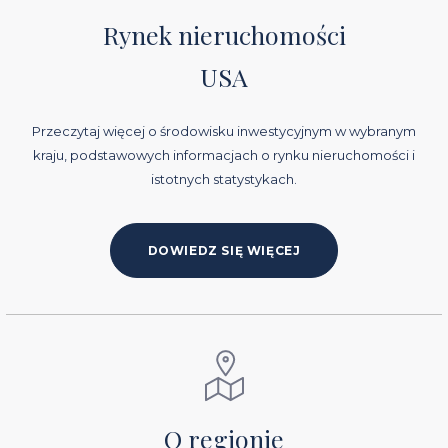
Rynek nieruchomości
USA
Przeczytaj więcej o środowisku inwestycyjnym w wybranym
kraju, podstawowych informacjach o rynku nieruchomości i
istotnych statystykach.
DOWIEDZ SIĘ WIĘCEJ
O regionie