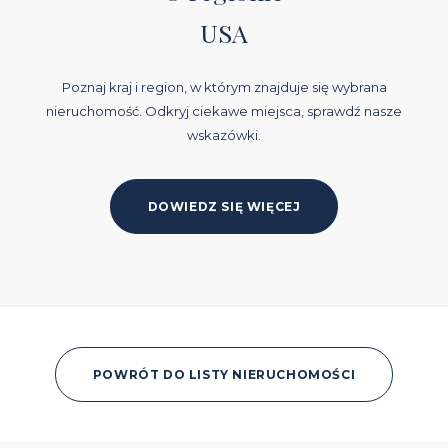
USA
Poznaj kraj i region, w którym znajduje się wybrana
nieruchomość. Odkryj ciekawe miejsca, sprawdź nasze
wskazówki.
DOWIEDZ SIĘ WIĘCEJ
POWRÓT DO LISTY NIERUCHOMOŚCI