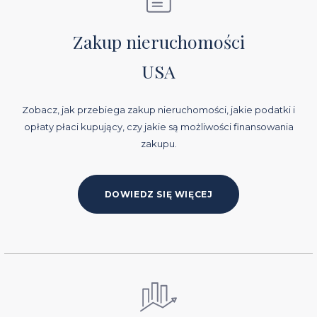
Zakup nieruchomości
USA
Zobacz, jak przebiega zakup nieruchomości, jakie podatki i
opłaty płaci kupujący, czy jakie są możliwości finansowania
zakupu.
DOWIEDZ SIĘ WIĘCEJ