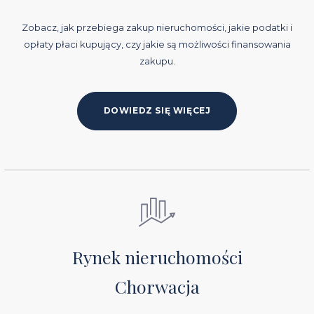
Zobacz, jak przebiega zakup nieruchomości, jakie podatki i
opłaty płaci kupujący, czy jakie są możliwości finansowania
zakupu.
DOWIEDZ SIĘ WIĘCEJ
Rynek nieruchomości
Chorwacja