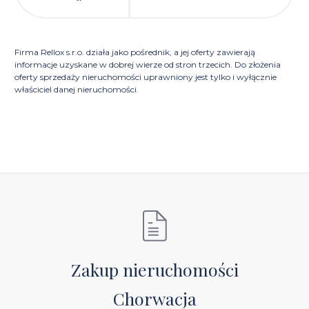
Firma Rellox s.r.o. działa jako pośrednik, a jej oferty zawierają
informacje uzyskane w dobrej wierze od stron trzecich. Do złożenia
oferty sprzedaży nieruchomości uprawniony jest tylko i wyłącznie
właściciel danej nieruchomości.
Zakup nieruchomości
Chorwacja