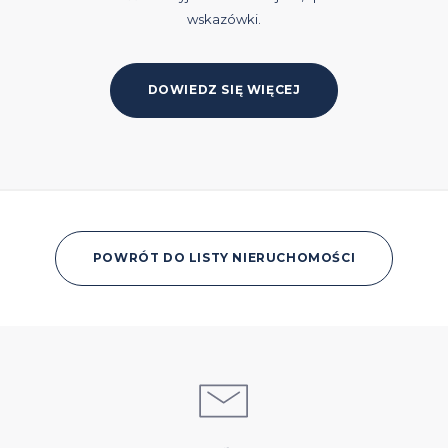
wskazówki.
DOWIEDZ SIĘ WIĘCEJ
POWRÓT DO LISTY NIERUCHOMOŚCI