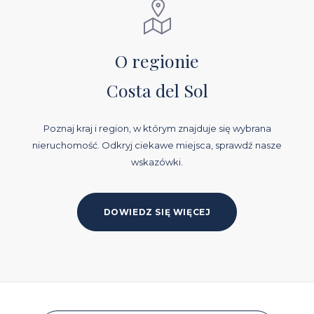
O regionie
Costa del Sol
Poznaj kraj i region, w którym znajduje się wybrana
nieruchomość. Odkryj ciekawe miejsca, sprawdź nasze
wskazówki.
DOWIEDZ SIĘ WIĘCEJ