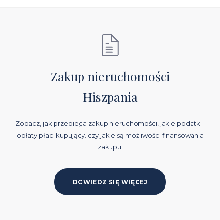
Zakup nieruchomości
Hiszpania
Zobacz, jak przebiega zakup nieruchomości, jakie podatki i
opłaty płaci kupujący, czy jakie są możliwości finansowania
zakupu.
DOWIEDZ SIĘ WIĘCEJ