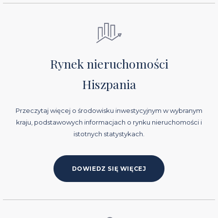
Rynek nieruchomości
Hiszpania
Przeczytaj więcej o środowisku inwestycyjnym w wybranym
kraju, podstawowych informacjach o rynku nieruchomości i
istotnych statystykach.
DOWIEDZ SIĘ WIĘCEJ