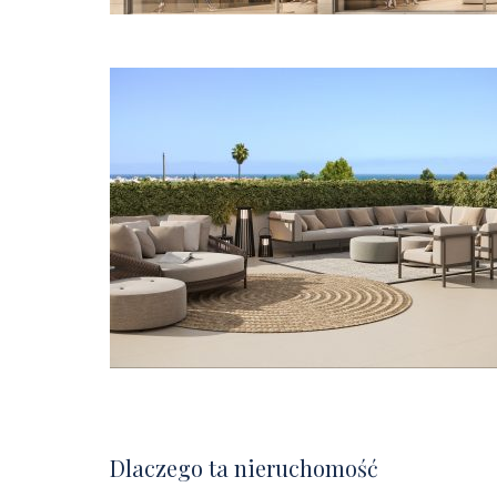
Dlaczego ta nieruchomość