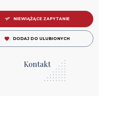
NIEWIĄŻĄCE ZAPYTANIE
DODAJ DO ULUBIONYCH
Kontakt