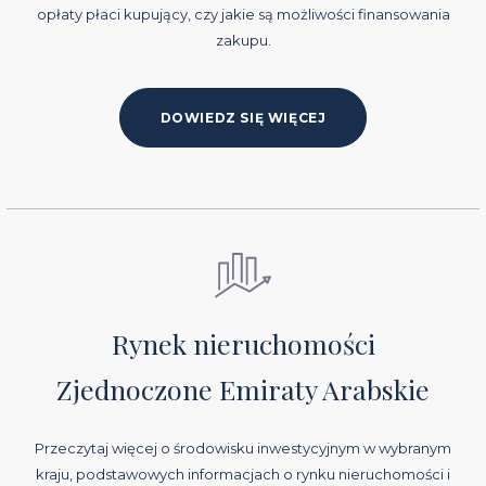
opłaty płaci kupujący, czy jakie są możliwości finansowania
zakupu.
DOWIEDZ SIĘ WIĘCEJ
Rynek nieruchomości
Zjednoczone Emiraty Arabskie
Przeczytaj więcej o środowisku inwestycyjnym w wybranym
kraju, podstawowych informacjach o rynku nieruchomości i