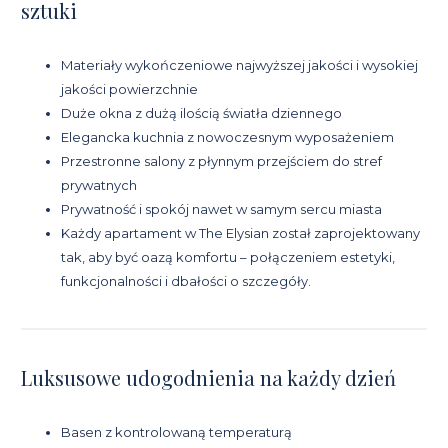
sztuki
Materiały wykończeniowe najwyższej jakości i wysokiej
jakości powierzchnie
Duże okna z dużą ilością światła dziennego
Elegancka kuchnia z nowoczesnym wyposażeniem
Przestronne salony z płynnym przejściem do stref
prywatnych
Prywatność i spokój nawet w samym sercu miasta
Każdy apartament w The Elysian został zaprojektowany
tak, aby być oazą komfortu – połączeniem estetyki,
funkcjonalności i dbałości o szczegóły.
Luksusowe udogodnienia na każdy dzień
Basen z kontrolowaną temperaturą