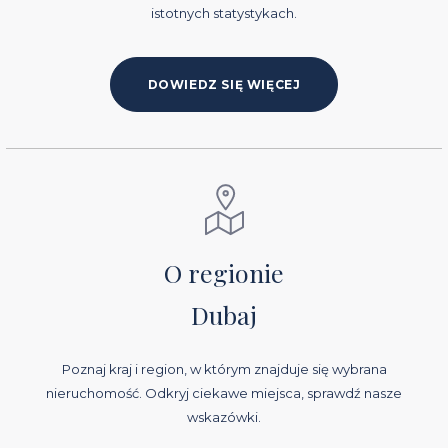
istotnych statystykach.
DOWIEDZ SIĘ WIĘCEJ
O regionie
Dubaj
Poznaj kraj i region, w którym znajduje się wybrana
nieruchomość. Odkryj ciekawe miejsca, sprawdź nasze
wskazówki.