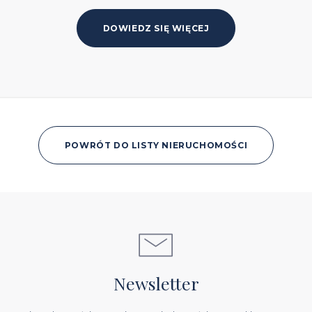
DOWIEDZ SIĘ WIĘCEJ
POWRÓT DO LISTY NIERUCHOMOŚCI
Newsletter