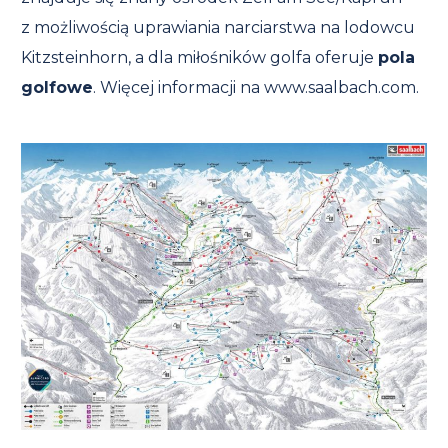
z możliwością uprawiania narciarstwa na lodowcu
Kitzsteinhorn, a dla miłośników golfa oferuje
pola
golfowe
. Więcej informacji na www.saalbach.com.