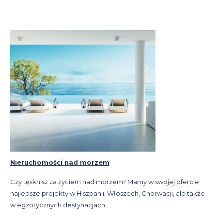
Nieruchomości nad morzem
Czy tęsknisz za życiem nad morzem? Mamy w swojej ofercie
najlepsze projekty w Hiszpanii, Włoszech, Chorwacji, ale także
w egzotycznych destynacjach.