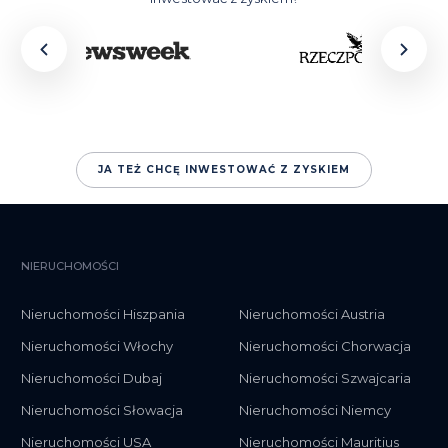
JA TEŻ CHCĘ INWESTOWAĆ Z ZYSKIEM
NIERUCHOMOŚCI
Nieruchomości Hiszpania
Nieruchomości Austria
Nieruchomości Włochy
Nieruchomości Chorwacja
Nieruchomości Dubaj
Nieruchomości Szwajcaria
Nieruchomości Słowacja
Nieruchomości Niemcy
Nieruchomości USA
Nieruchomości Mauritius