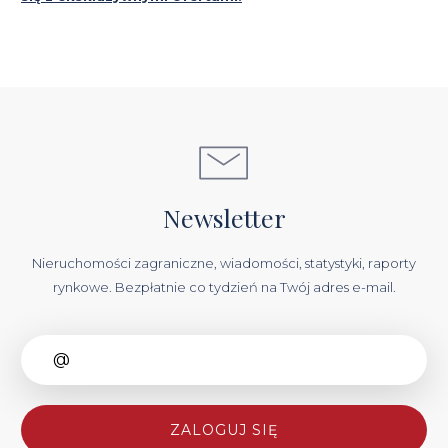
Newsletter
Nieruchomości zagraniczne, wiadomości, statystyki, raporty
rynkowe. Bezpłatnie co tydzień na Twój adres e-mail.
ZALOGUJ SIĘ