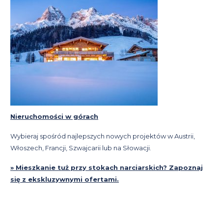
Nieruchomości w górach
Wybieraj spośród najlepszych nowych projektów w Austrii,
Włoszech, Francji, Szwajcarii lub na Słowacji.
» Mieszkanie tuż przy stokach narciarskich? Zapoznaj
się z ekskluzywnymi ofertami.