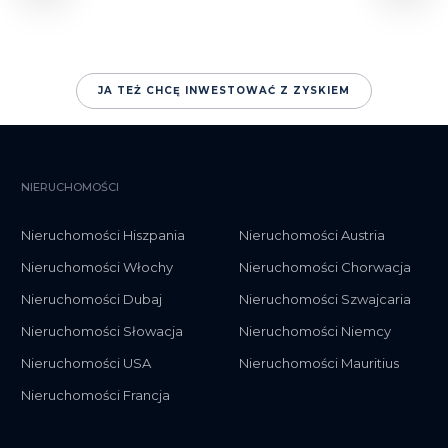
JA TEŻ CHCĘ INWESTOWAĆ Z ZYSKIEM
NIERUCHOMOŚCI
Nieruchomości Hiszpania
Nieruchomości Austria
Nieruchomości Włochy
Nieruchomości Chorwacja
Nieruchomości Dubaj
Nieruchomości Szwajcaria
Nieruchomości Słowacja
Nieruchomości Niemcy
Nieruchomości USA
Nieruchomości Mauritius
Nieruchomości Francja