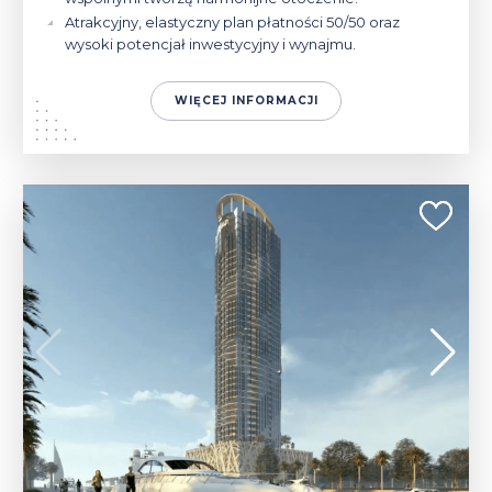
Atrakcyjny, elastyczny plan płatności 50/50 oraz
wysoki potencjał inwestycyjny i wynajmu.
WIĘCEJ INFORMACJI
217 850 $