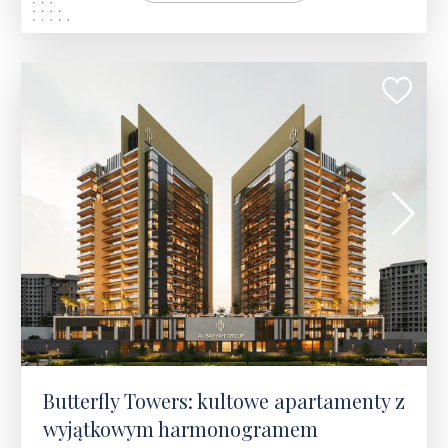
215 580 $
Butterfly Towers: kultowe apartamenty z
wyjątkowym harmonogramem