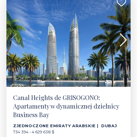
Canal Heights de GRISOGONO:
Apartamenty w dynamicznej dzielnicy
Business Bay
ZJEDNOCZONE EMIRATY ARABSKIE | DUBAJ
734 394 - 4 629 638 $