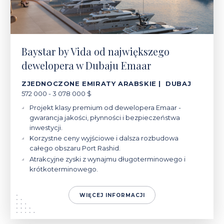
Baystar by Vida od największego
dewelopera w Dubaju Emaar
ZJEDNOCZONE EMIRATY ARABSKIE | DUBAJ
572 000 - 3 078 000 $
Projekt klasy premium od dewelopera Emaar -
gwarancja jakości, płynności i bezpieczeństwa
inwestycji.
Korzystne ceny wyjściowe i dalsza rozbudowa
całego obszaru Port Rashid.
Atrakcyjne zyski z wynajmu długoterminowego i
krótkoterminowego.
WIĘCEJ INFORMACJI